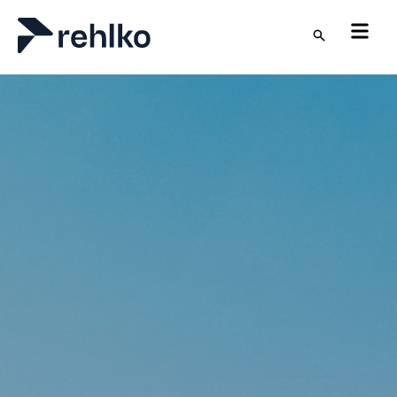
Skip to main content