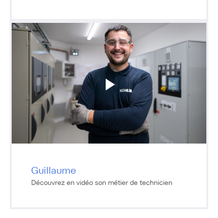
Guillaume
Découvrez en vidéo son métier de technicien