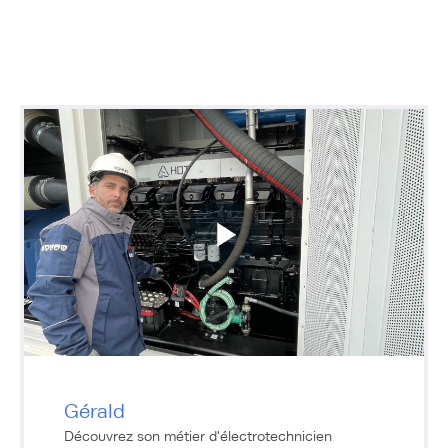
Gérald
Découvrez son métier d'électrotechnicien