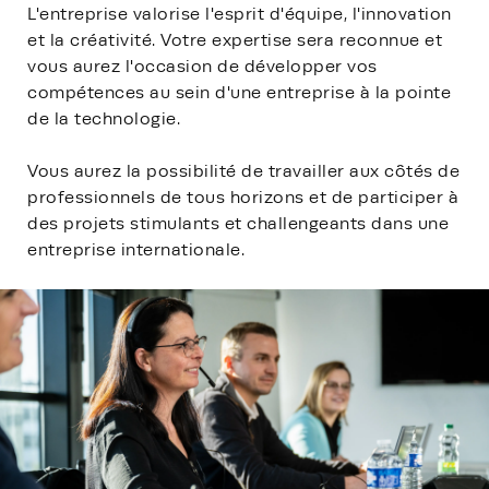
L'entreprise valorise l'esprit d'équipe, l'innovation
et la créativité. Votre expertise sera reconnue et
vous aurez l'occasion de développer vos
compétences au sein d'une entreprise à la pointe
de la technologie.
Vous aurez la possibilité de travailler aux côtés de
professionnels de tous horizons et de participer à
des projets stimulants et challengeants dans une
entreprise internationale.