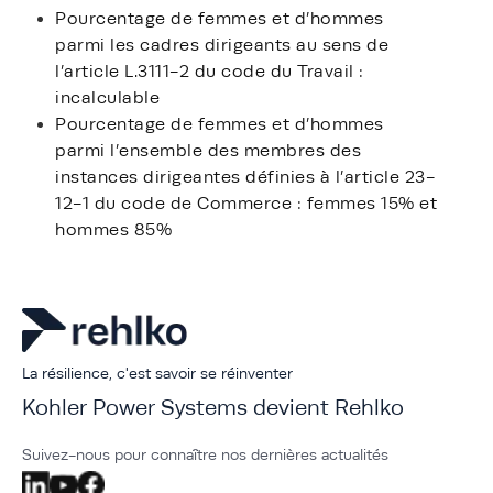
Pourcentage de femmes et d’hommes
parmi les cadres dirigeants au sens de
l’article L.3111-2 du code du Travail :
incalculable
Pourcentage de femmes et d’hommes
parmi l’ensemble des membres des
instances dirigeantes définies à l’article 23-
12-1 du code de Commerce : femmes 15% et
hommes 85%
La résilience, c'est savoir se réinventer
Kohler Power Systems devient Rehlko
Suivez-nous pour connaître nos dernières actualités