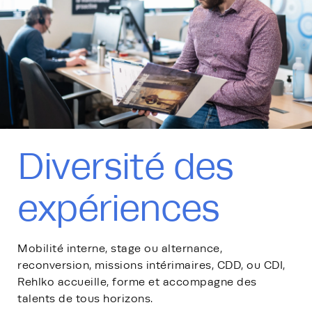
Diversité des
expériences
Mobilité interne, stage ou alternance,
reconversion, missions intérimaires, CDD, ou CDI,
Rehlko accueille, forme et accompagne des
talents de tous horizons.