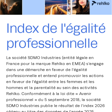
Index de l'égalité
professionnelle
La société SDMO Industries (entité légale en
France pour la marque Rehlko en EMEA) s’engage
dans une démarche en faveur de l’égalité
professionnelle et entend promouvoir les actions
en faveur de l’égalité entre les femmes et les
hommes et la parentalité au sein des activités
Rehlko. Conformément à la loi dite « Avenir
professionnel » du 5 septembre 2018, la société
SDMO Industries publie le résultat de l’index 2026
obtenu au titre des données de l’année 2025.