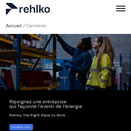
Accueil
/
Carrieres
Rejoignez une entreprise
qui façonne l'avenir de l'énergie
Rehlko, the Right Place to Work
Rejoignez-nous