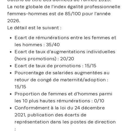
La note globale de l’index égalité professionnelle
femmes-hommes est de 85/100 pour l’année
2026.
Le détail est le suivant :
Ecart de rémunérations entre les femmes et
les hommes : 35/40
Ecart de taux d’augmentations individuelles
(hors promotions) : 20/20
Ecart de taux de promotions : 15/15
Pourcentage de salariées augmentées au
retour de congé de maternité/adoption :
15/15
Proportion de femmes et d’hommes parmi
les 10 plus hautes rémunérations : 0/10
Conformément à la loi du 24 décembre
2021, publication des écarts de
représentation dans les postes de direction
: