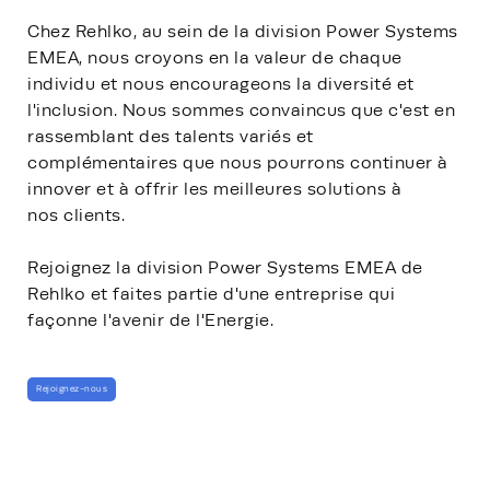
Chez Rehlko, au sein de la division Power Systems
EMEA, nous croyons en la valeur de chaque
individu et nous encourageons la diversité et
l'inclusion. Nous sommes convaincus que c'est en
rassemblant des talents variés et
complémentaires que nous pourrons continuer à
innover et à offrir les meilleures solutions à
nos clients.
Rejoignez la division Power Systems EMEA de
Rehlko et faites partie d'une entreprise qui
façonne l'avenir de l'Energie.
Rejoignez-nous