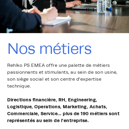
Nos métiers
Rehlko PS EMEA offre une palette de métiers
passionnants et stimulants, au sein de son usine,
son siège social et son centre d'expertise
technique.
Directions financière, RH, Engineering,
Logistique, Operations, Marketing, Achats,
Commerciale, Service... plus de 190 métiers sont
représentés au sein de l'entreprise.