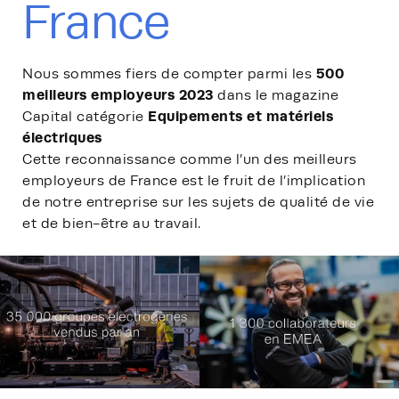
France
500
Nous sommes fiers de compter parmi les
meilleurs employeurs 2023
dans le magazine
Equipements et matériels
Capital catégorie
électriques
Cette reconnaissance comme l’un des meilleurs
employeurs de France est le fruit de l’implication
de notre entreprise sur les sujets de qualité de vie
et de bien-être au travail.