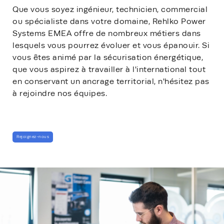
Que vous soyez ingénieur, technicien, commercial
ou spécialiste dans votre domaine, Rehlko Power
Systems EMEA offre de nombreux métiers dans
lesquels vous pourrez évoluer et vous épanouir. Si
vous êtes animé par la sécurisation énergétique,
que vous aspirez à travailler à l'international tout
en conservant un ancrage territorial, n'hésitez pas
à rejoindre nos équipes.
Rejoignez-nous