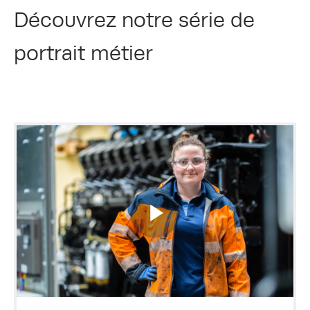
Découvrez notre série de
portrait métier