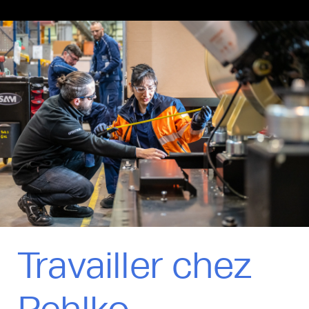
Travailler chez