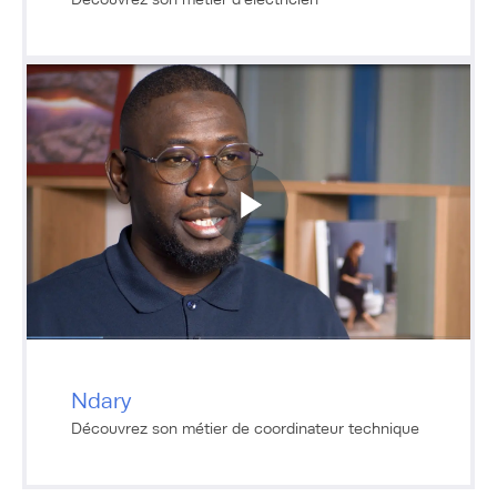
Ndary
Découvrez son métier de coordinateur technique