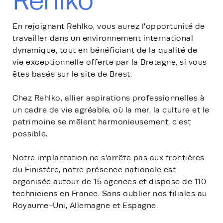
Rehlko
En rejoignant Rehlko, vous aurez l'opportunité de
travailler dans un environnement international
dynamique, tout en bénéficiant de la qualité de
vie exceptionnelle offerte par la Bretagne, si vous
êtes basés sur le site de Brest.
Chez Rehlko, allier aspirations professionnelles à
un cadre de vie agréable, où la mer, la culture et le
patrimoine se mêlent harmonieusement, c'est
possible.
Notre implantation ne s'arrête pas aux frontières
du Finistère, notre présence nationale est
organisée autour de 15 agences et dispose de 110
techniciens en France. Sans oublier nos filiales au
Royaume-Uni, Allemagne et Espagne.