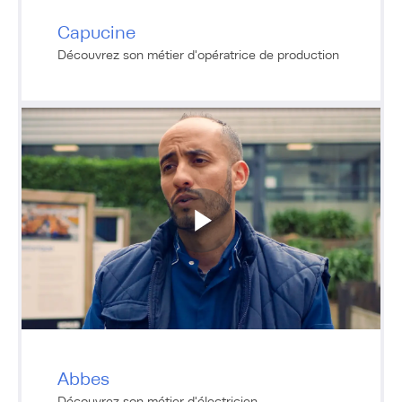
Capucine
Découvrez son métier d'opératrice de production
Abbes
Découvrez son métier d'électricien