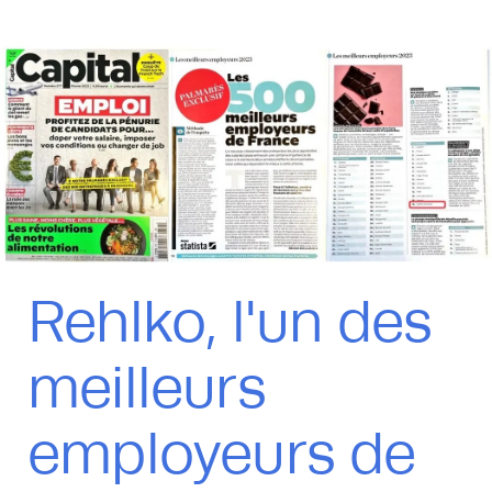
Rehlko, l'un des
meilleurs
employeurs de