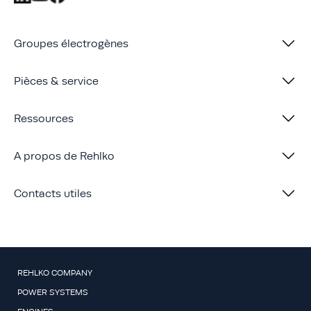
Groupes électrogènes
Pièces & service
Ressources
A propos de Rehlko
Contacts utiles
REHLKO COMPANY
POWER SYSTEMS