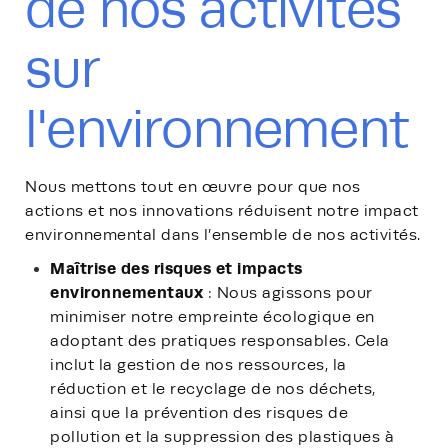
de nos activités
sur
l'environnement
Nous mettons tout en œuvre pour que nos
actions et nos innovations réduisent notre impact
environnemental dans l’ensemble de nos activités.
Maîtrise des risques et impacts
environnementaux
: Nous agissons pour
minimiser notre empreinte écologique en
adoptant des pratiques responsables. Cela
inclut la gestion de nos ressources, la
réduction et le recyclage de nos déchets,
ainsi que la prévention des risques de
pollution et la suppression des plastiques à