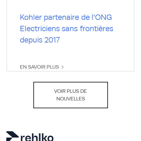
Kohler partenaire de l'ONG
Electriciens sans frontières
depuis 2017
EN SAVOIR PLUS
VOIR PLUS DE
NOUVELLES