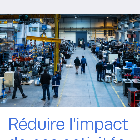
Réduire l'impact