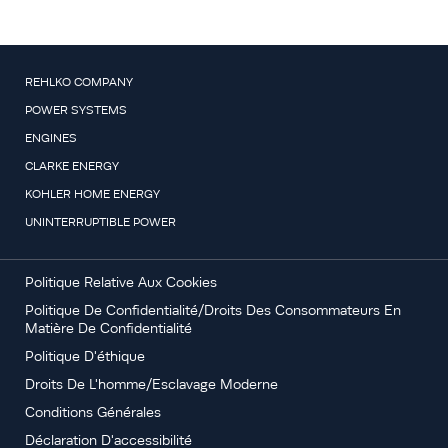
REHLKO COMPANY
POWER SYSTEMS
ENGINES
CLARKE ENERGY
KOHLER HOME ENERGY
UNINTERRUPTIBLE POWER
Politique Relative Aux Cookies
Politique De Confidentialité/Droits Des Consommateurs En
Matière De Confidentialité
Politique D'éthique
Droits De L'homme/Esclavage Moderne
Conditions Générales
Déclaration D'accessibilité