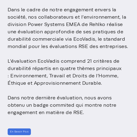
Dans le cadre de notre engagement envers la
société, nos collaborateurs et l’environnement, la
division Power Systems EMEA de Rehlko réalise
une évaluation approfondie de ses pratiques de
durabilité commerciale via EcoVadis, le standard
mondial pour les évaluations RSE des entreprises.
L’évaluation EcoVadis comprend 21 critères de
durabilité répartis en quatre thèmes principaux
: Environnement, Travail et Droits de l’Homme,
Éthique et Approvisionnement Durable.
Dans notre dernière évaluation, nous avons
obtenu un badge commited qui montre notre
engagement en matière de RSE.
En Savoir Plus