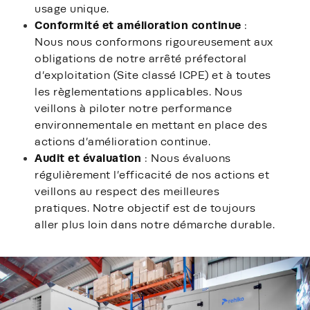
usage unique.
Conformité et amélioration continue
:
Nous nous conformons rigoureusement aux
obligations de notre arrêté préfectoral
d’exploitation (Site classé ICPE) et à toutes
les règlementations applicables. Nous
veillons à piloter notre performance
environnementale en mettant en place des
actions d’amélioration continue.
Audit et évaluation
: Nous évaluons
régulièrement l’efficacité de nos actions et
veillons au respect des meilleures
pratiques. Notre objectif est de toujours
aller plus loin dans notre démarche durable.