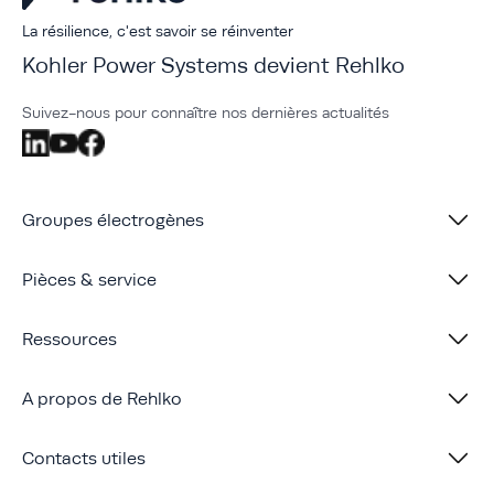
La résilience, c'est savoir se réinventer
Kohler Power Systems devient Rehlko
Suivez-nous pour connaître nos dernières actualités
Groupes électrogènes
Pièces & service
Ressources
A propos de Rehlko
Contacts utiles