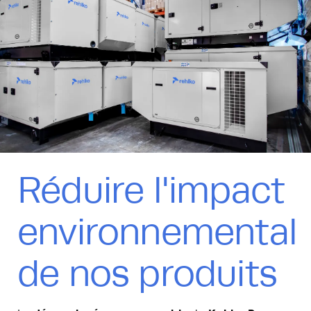
Réduire l'impact
environnemental
de nos produits