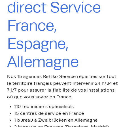
direct Service
France,
Espagne,
Allemagne
Nos 15 agences Rehlko Service réparties sur tout
le territoire français peuvent intervenir 24 h/24 et
7 j/7 pour assurer la fiabilité de vos installations
où que vous soyez en France.
110 techniciens spécialisés
15 centres de service en France
1 bureau à Zweibrücken en Allemagne
2 bureaux en Espagne (Barcelone, Madrid)