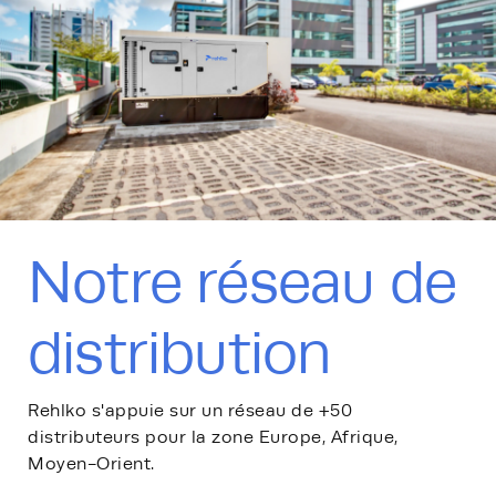
Notre réseau de
distribution
Rehlko s'appuie sur un réseau de +50
distributeurs pour la zone Europe, Afrique,
Moyen-Orient.