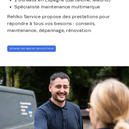
Spécialiste maintenance multimarque
Rehlko Service propose des prestations pour
répondre à tous vos besoins : conseils,
maintenance, dépannage, rénovation.
Adresses des Agences Service France