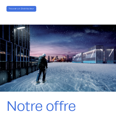
Trouver un Distributeur
Notre offre