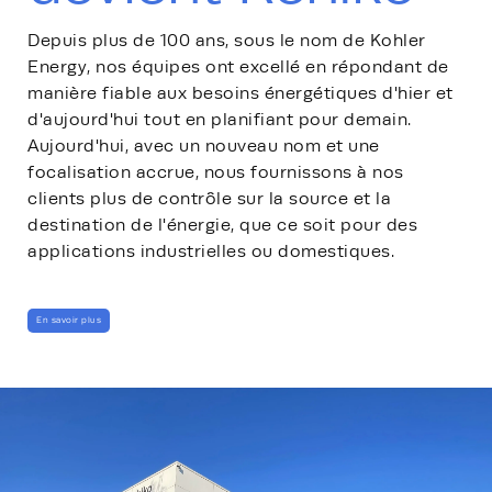
Depuis plus de 100 ans, sous le nom de Kohler
Energy, nos équipes ont excellé en répondant de
manière fiable aux besoins énergétiques d'hier et
d'aujourd'hui tout en planifiant pour demain.
Aujourd'hui, avec un nouveau nom et une
focalisation accrue, nous fournissons à nos
clients plus de contrôle sur la source et la
destination de l'énergie, que ce soit pour des
applications industrielles ou domestiques.
En savoir plus