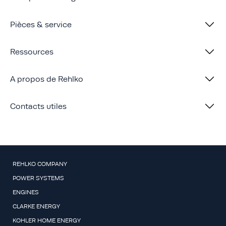
Pièces & service
Ressources
A propos de Rehlko
Contacts utiles
REHLKO COMPANY
POWER SYSTEMS
ENGINES
CLARKE ENERGY
KOHLER HOME ENERGY