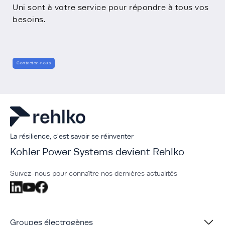
Uni sont à votre service pour répondre à tous vos
besoins.
Contactez-nous
La résilience, c'est savoir se réinventer
Kohler Power Systems devient Rehlko
Suivez-nous pour connaître nos dernières actualités
Groupes électrogènes