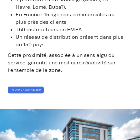
Havre, Lomé, Dubaï).
En France : 15 agences commerciales au
plus près des clients
+50 distributeurs en EMEA
Un réseau de distribution présent dans plus
de 150 pays
Cette proximité, associée à un sens aigu du
service, garantit une meilleure réactivité sur
l’ensemble de la zone.
Trouver un Distributeur