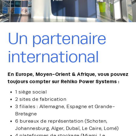
Un partenaire
international
En Europe, Moyen-Orient & Afrique, vous pouvez
toujours compter sur Rehlko Power Systems :
1 siège social
2 sites de fabrication
3 filiales : Allemagne, Espagne et Grande-
Bretagne
6 bureaux de représentation (Schoten,
Johannesburg, Alger, Dubaï, Le Caire, Lomé)
4 plateformes de stockage (Miami, Le