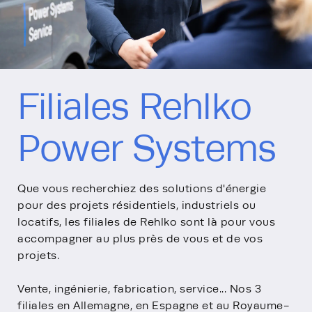
Filiales Rehlko
Power Systems
Que vous recherchiez des solutions d'énergie
pour des projets résidentiels, industriels ou
locatifs, les filiales de Rehlko sont là pour vous
accompagner au plus près de vous et de vos
projets.
Vente, ingénierie, fabrication, service... Nos 3
filiales en Allemagne, en Espagne et au Royaume-