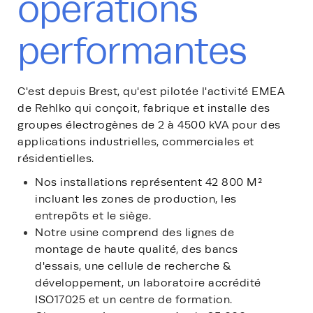
opérations
performantes
C'est depuis Brest, qu'est pilotée l'activité EMEA
de Rehlko qui conçoit, fabrique et installe des
groupes électrogènes de 2 à 4500 kVA pour des
applications industrielles, commerciales et
résidentielles.
Nos installations ​représentent 42 800 M² ​
incluant les zones de production, les
entrepôts et le siège.
Notre usine comprend des lignes de
montage de haute qualité, des bancs
d'essais, une cellule de recherche &
développement, un laboratoire accrédité
ISO17025 et un centre de formation.