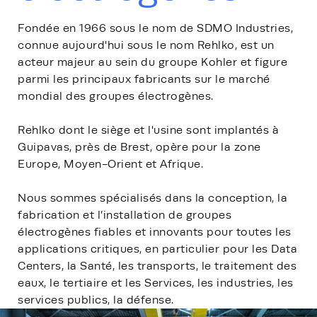
Fondée en 1966 sous le nom de SDMO Industries,
connue aujourd'hui sous le nom Rehlko, est un
acteur majeur au sein du groupe Kohler et figure
parmi les principaux fabricants sur le marché
mondial des groupes électrogènes.
Rehlko dont le siège et l'usine sont implantés à
Guipavas, près de Brest, opère pour la zone
Europe, Moyen-Orient et Afrique.
Nous sommes spécialisés dans la conception, la
fabrication et l’installation de groupes
électrogènes fiables et innovants pour toutes les
applications critiques, en particulier pour les Data
Centers, la Santé, les transports, le traitement des
eaux, le tertiaire et les Services, les industries, les
services publics, la défense.