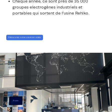
Chaque année, ce sont près de 35 000
groupes electrogènes industriels et
portables qui sortent de l'usine Rehlko.
Découvrez notre usine en vidéo