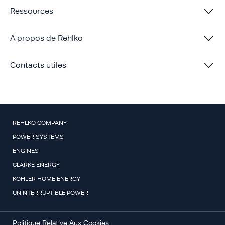
Ressources
A propos de Rehlko
Contacts utiles
REHLKO COMPANY
POWER SYSTEMS
ENGINES
CLARKE ENERGY
KOHLER HOME ENERGY
UNINTERRUPTIBLE POWER
Politique Relative Aux Cookies