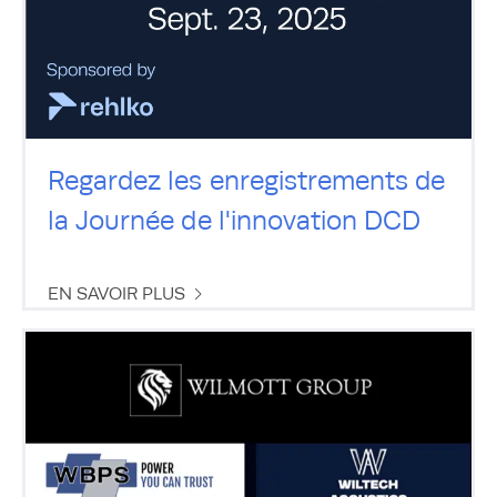
Regardez les enregistrements de
la Journée de l'innovation DCD
EN SAVOIR PLUS