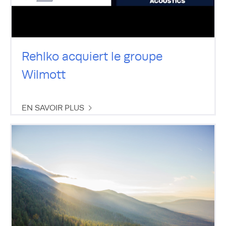
Rehlko acquiert le groupe
Wilmott
EN SAVOIR PLUS