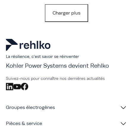
Charger plus
La résilience, c'est savoir se réinventer
Kohler Power Systems devient Rehlko
Suivez-nous pour connaître nos dernières actualités
Groupes électrogènes
Pièces & service