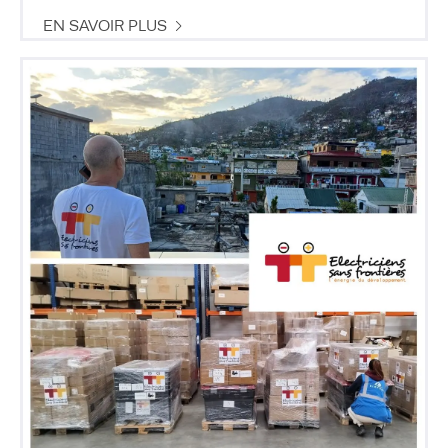
EN SAVOIR PLUS