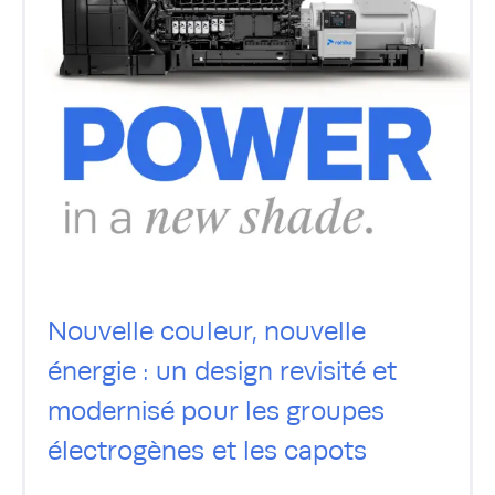
Nouvelle couleur, nouvelle
énergie : un design revisité et
modernisé pour les groupes
électrogènes et les capots