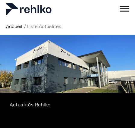
Accueil
/
Liste Actualites
Actualités Rehlko