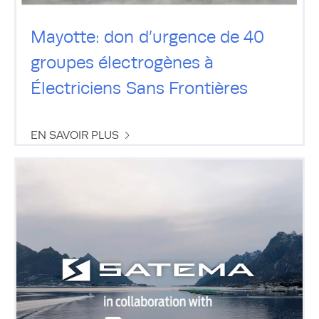
Mayotte: don d’urgence de 40
groupes électrogènes à
Électriciens Sans Frontières
EN SAVOIR PLUS