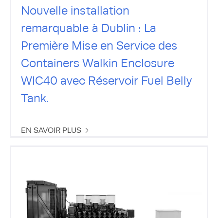
Nouvelle installation
remarquable à Dublin : La
Première Mise en Service des
Containers Walkin Enclosure
WIC40 avec Réservoir Fuel Belly
Tank.
EN SAVOIR PLUS