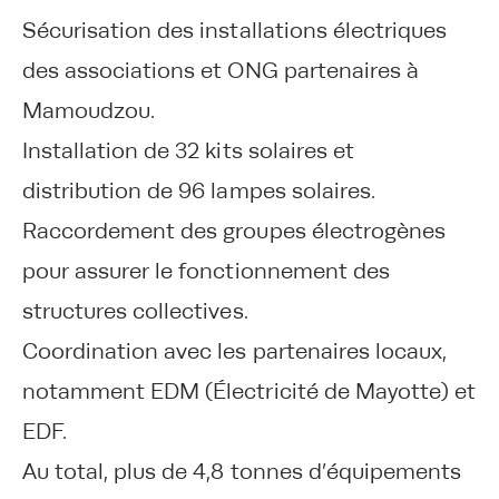
Sécurisation des installations électriques
des associations et ONG partenaires à
Mamoudzou.
Installation de 32 kits solaires et
distribution de 96 lampes solaires.
Raccordement des groupes électrogènes
pour assurer le fonctionnement des
structures collectives.
Coordination avec les partenaires locaux,
notamment EDM (Électricité de Mayotte) et
EDF.
Au total, plus de 4,8 tonnes d’équipements