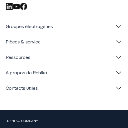
Groupes électrogènes
Pièces & service
Ressources
A propos de Rehlko
Contacts utiles
REHLKO COMPANY