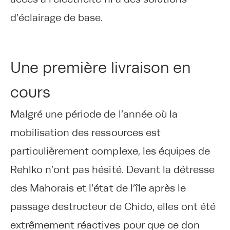
d’éclairage de base.
Une première livraison en
cours
Malgré une période de l’année où la
mobilisation des ressources est
particulièrement complexe, les équipes de
Rehlko n’ont pas hésité. Devant la détresse
des Mahorais et l’état de l’île après le
passage destructeur de Chido, elles ont été
extrêmement réactives pour que ce don