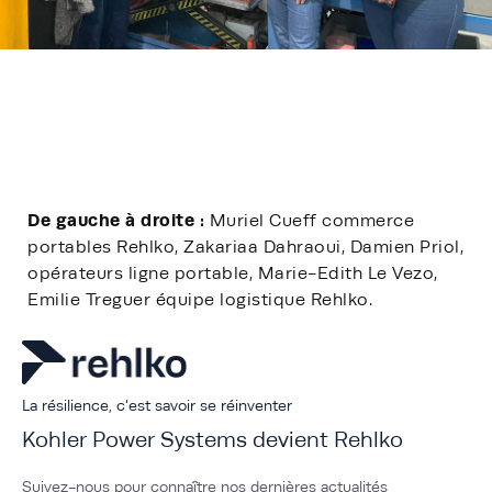
De gauche à droite :
Muriel Cueff commerce
portables Rehlko, Zakariaa Dahraoui, Damien Priol,
opérateurs ligne portable, Marie-Edith Le Vezo,
Emilie Treguer équipe logistique Rehlko.
La résilience, c'est savoir se réinventer
Kohler Power Systems devient Rehlko
Suivez-nous pour connaître nos dernières actualités