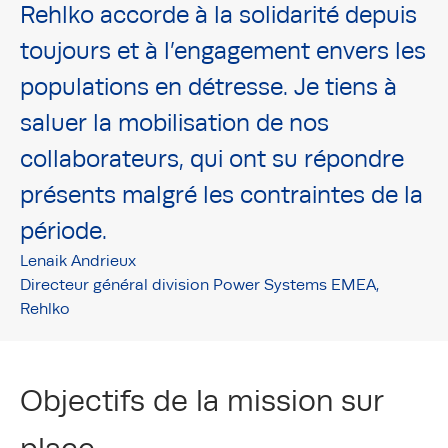
Rehlko accorde à la solidarité depuis
toujours et à l’engagement envers les
populations en détresse. Je tiens à
saluer la mobilisation de nos
collaborateurs, qui ont su répondre
présents malgré les contraintes de la
période.
Lenaik Andrieux
Directeur général division Power Systems EMEA,
Rehlko
Objectifs de la mission sur