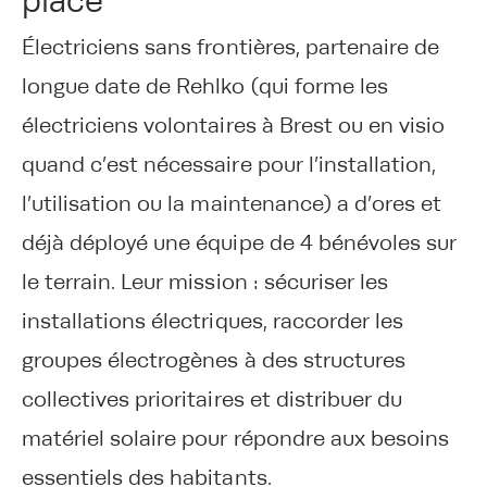
place
Électriciens sans frontières, partenaire de
longue date de Rehlko (qui forme les
électriciens volontaires à Brest ou en visio
quand c’est nécessaire pour l’installation,
l’utilisation ou la maintenance) a d’ores et
déjà déployé une équipe de 4 bénévoles sur
le terrain. Leur mission : sécuriser les
installations électriques, raccorder les
groupes électrogènes à des structures
collectives prioritaires et distribuer du
matériel solaire pour répondre aux besoins
essentiels des habitants.