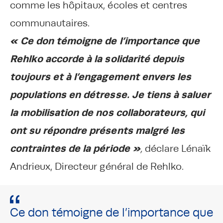
comme les hôpitaux, écoles et centres
communautaires.
« Ce don témoigne de l’importance que
Rehlko accorde à la solidarité depuis
toujours et à l’engagement envers les
populations en détresse. Je tiens à saluer
la mobilisation de nos collaborateurs, qui
ont su répondre présents malgré les
contraintes de la période »
,
déclare Lénaïk
Andrieux, Directeur général de Rehlko.
Ce don témoigne de l’importance que