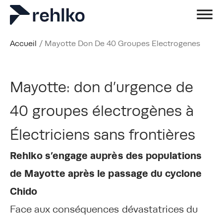
Accueil
/
Mayotte Don De 40 Groupes Electrogenes
Mayotte: don d’urgence de
40 groupes électrogènes à
Électriciens sans frontières
Rehlko s’engage auprès des populations
de Mayotte après le passage du cyclone
Chido
Face aux conséquences dévastatrices du