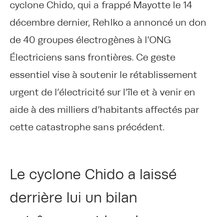
cyclone Chido, qui a frappé Mayotte le 14
décembre dernier, Rehlko a annoncé un don
de 40 groupes électrogènes à l’ONG
Électriciens sans frontières. Ce geste
essentiel vise à soutenir le rétablissement
urgent de l’électricité sur l’île et à venir en
aide à des milliers d’habitants affectés par
cette catastrophe sans précédent.
Le cyclone Chido a laissé
derrière lui un bilan