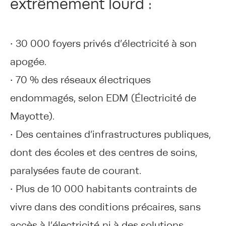
extrêmement lourd :
• 30 000 foyers privés d’électricité à son
apogée.
• 70 % des réseaux électriques
endommagés, selon EDM (Électricité de
Mayotte).
• Des centaines d’infrastructures publiques,
dont des écoles et des centres de soins,
paralysées faute de courant.
• Plus de 10 000 habitants contraints de
vivre dans des conditions précaires, sans
accès à l’électricité ni à des solutions