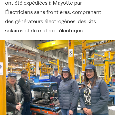
ont été expédiées à Mayotte par
Électriciens sans frontières, comprenant
des générateurs électrogènes, des kits
solaires et du matériel électrique