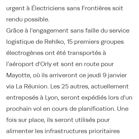
urgent à Électriciens sans Frontières soit
rendu possible.
Grâce à l’engagement sans faille du service
logistique de Rehlko, 15 premiers groupes
électrogènes ont été transportés à
l’aéroport d’Orly et sont en route pour
Mayotte, où ils arriveront ce jeudi 9 janvier
via La Réunion. Les 25 autres, actuellement
entreposés à Lyon, seront expédiés lors d’un
prochain vol en cours de planification. Une
fois sur place, ils seront utilisés pour
alimenter les infrastructures prioritaires