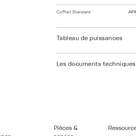
Coffret Standard
AP
Tableau de puissances
Les documents techniques
Pièces &
Ressourc