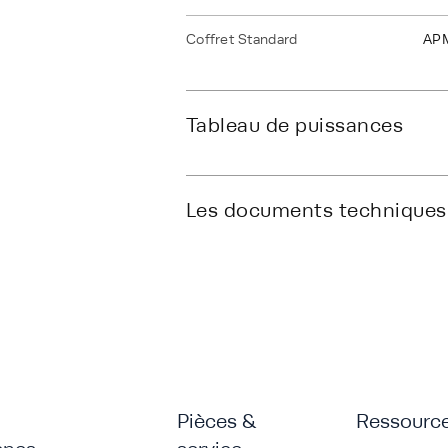
Coffret Standard
AP
Tableau de puissances
Les documents techniques
Pièces &
Ressourc