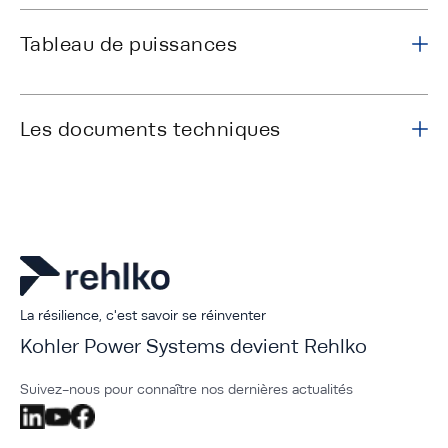
Tableau de puissances
Les documents techniques
La résilience, c'est savoir se réinventer
Kohler Power Systems devient Rehlko
Suivez-nous pour connaître nos dernières actualités