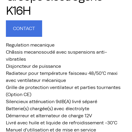
K16H
CONTACT
Regulation mecanique
Châssis mecanosoudé avec suspensions anti-
vibratiles
Disjoncteur de puissance
Radiateur pour température faisceau 48/50°C maxi
avec ventilateur mécanique
Grille de protection ventilateur et parties tournantes
(Option CE)
Silencieux atténuation 9dB(A) livré séparé
Batterie(s) chargée(s) avec électrolyte
Démarreur et alternateur de charge 12V
Livré avec huile et liquide de refroidissement -30°C
Manuel d'utilisation et de mise en service