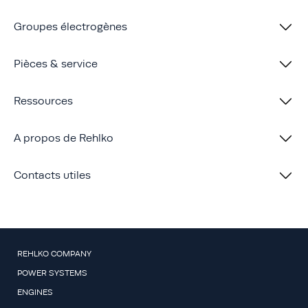
Groupes électrogènes
Pièces & service
Ressources
A propos de Rehlko
Contacts utiles
REHLKO COMPANY
POWER SYSTEMS
ENGINES