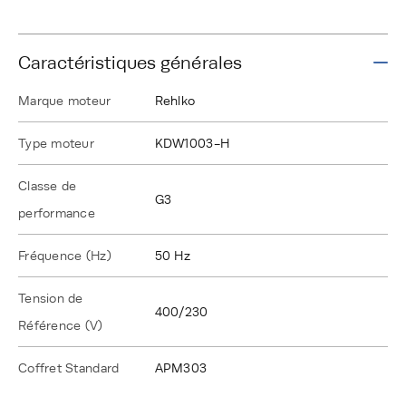
Caractéristiques générales
Marque moteur
Rehlko
Type moteur
KDW1003-H
Classe de
G3
performance
Fréquence (Hz)
50 Hz
Tension de
400/230
Référence (V)
Coffret Standard
APM303