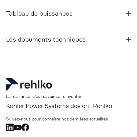
Tableau de puissances
Les documents techniques
La résilience, c'est savoir se réinventer
Kohler Power Systems devient Rehlko
Suivez-nous pour connaître nos dernières actualités