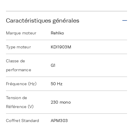
Caractéristiques générales
Marque moteur
Rehlko
Type moteur
KDI1903M
Classe de
G1
performance
Fréquence (Hz)
50 Hz
Tension de
230 mono
Référence (V)
Coffret Standard
APM303