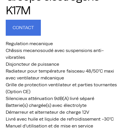
K17M
CONTACT
Regulation mecanique
Châssis mecanosoudé avec suspensions anti-
vibratiles
Disjoncteur de puissance
Radiateur pour température faisceau 48/50°C maxi
avec ventilateur mécanique
Grille de protection ventilateur et parties tournantes
(Option CE)
Silencieux atténuation 9dB(A) livré séparé
Batterie(s) chargée(s) avec électrolyte
Démarreur et alternateur de charge 12V
Livré avec huile et liquide de refroidissement -30°C
Manuel d'utilisation et de mise en service