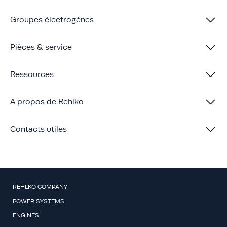
Groupes électrogènes
Pièces & service
Ressources
A propos de Rehlko
Contacts utiles
REHLKO COMPANY
POWER SYSTEMS
ENGINES