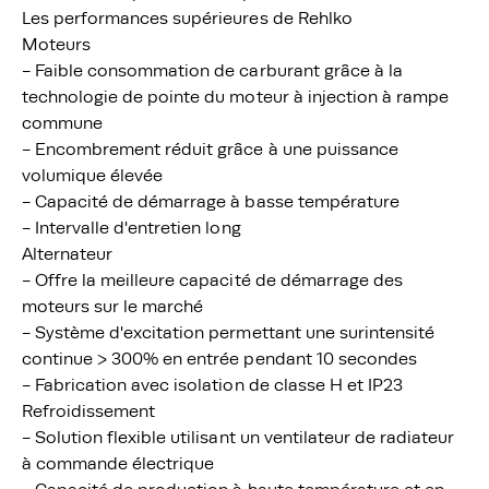
Les performances supérieures de Rehlko
Moteurs
- Faible consommation de carburant grâce à la
technologie de pointe du moteur à injection à rampe
commune
- Encombrement réduit grâce à une puissance
volumique élevée
- Capacité de démarrage à basse température
- Intervalle d'entretien long
Alternateur
- Offre la meilleure capacité de démarrage des
moteurs sur le marché
- Système d'excitation permettant une surintensité
continue > 300% en entrée pendant 10 secondes
- Fabrication avec isolation de classe H et IP23
Refroidissement
- Solution flexible utilisant un ventilateur de radiateur
à commande électrique