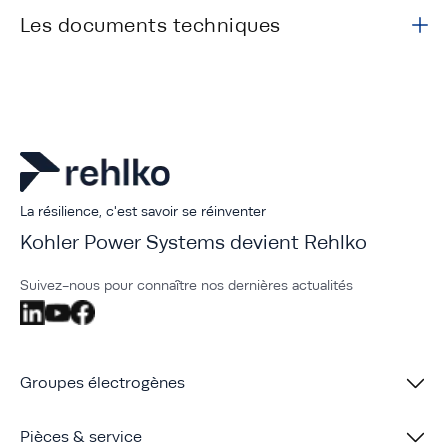
Les documents techniques
La résilience, c'est savoir se réinventer
Kohler Power Systems devient Rehlko
Suivez-nous pour connaître nos dernières actualités
Groupes électrogènes
Pièces & service