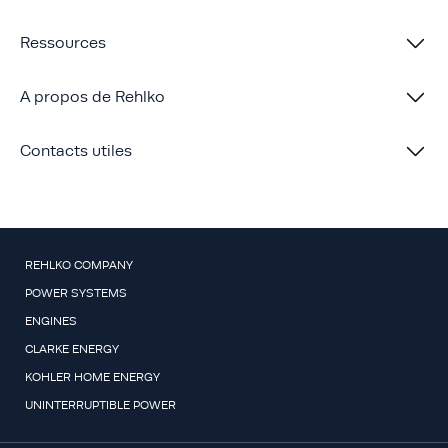
Ressources
A propos de Rehlko
Contacts utiles
REHLKO COMPANY
POWER SYSTEMS
ENGINES
CLARKE ENERGY
KOHLER HOME ENERGY
UNINTERRUPTIBLE POWER