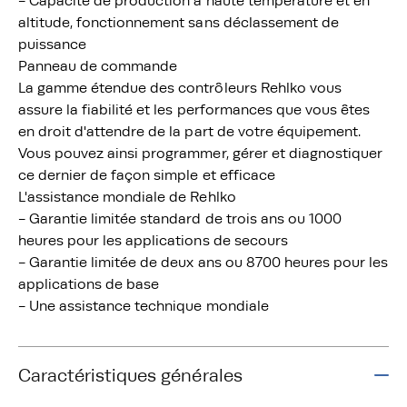
- Capacité de production à haute température et en
altitude, fonctionnement sans déclassement de
puissance
Panneau de commande
La gamme étendue des contrôleurs Rehlko vous
assure la fiabilité et les performances que vous êtes
en droit d'attendre de la part de votre équipement.
Vous pouvez ainsi programmer, gérer et diagnostiquer
ce dernier de façon simple et efficace
L'assistance mondiale de Rehlko
- Garantie limitée standard de trois ans ou 1000
heures pour les applications de secours
- Garantie limitée de deux ans ou 8700 heures pour les
applications de base
- Une assistance technique mondiale
Caractéristiques générales