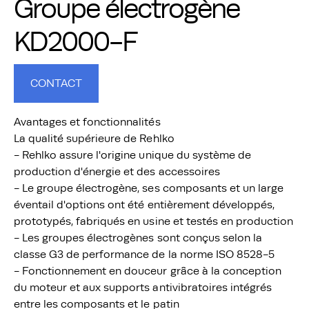
Groupe électrogène
KD2000-F
CONTACT
Avantages et fonctionnalités
La qualité supérieure de Rehlko
- Rehlko assure l'origine unique du système de
production d'énergie et des accessoires
- Le groupe électrogène, ses composants et un large
éventail d'options ont été entièrement développés,
prototypés, fabriqués en usine et testés en production
- Les groupes électrogènes sont conçus selon la
classe G3 de performance de la norme ISO 8528-5
- Fonctionnement en douceur grâce à la conception
du moteur et aux supports antivibratoires intégrés
entre les composants et le patin