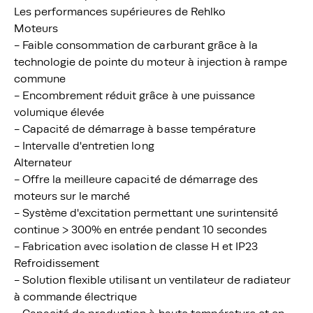
Les performances supérieures de Rehlko
Moteurs
- Faible consommation de carburant grâce à la
technologie de pointe du moteur à injection à rampe
commune
- Encombrement réduit grâce à une puissance
volumique élevée
- Capacité de démarrage à basse température
- Intervalle d'entretien long
Alternateur
- Offre la meilleure capacité de démarrage des
moteurs sur le marché
- Système d'excitation permettant une surintensité
continue > 300% en entrée pendant 10 secondes
- Fabrication avec isolation de classe H et IP23
Refroidissement
- Solution flexible utilisant un ventilateur de radiateur
à commande électrique