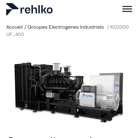
Accueil
/
Groupes Electrogenes Industriels
/
KD2000
UF_400