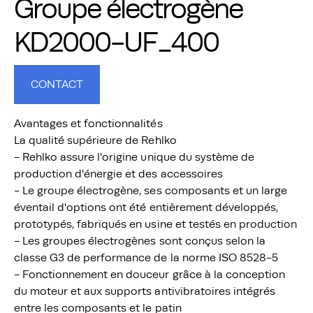
Groupe électrogène
KD2000-UF_400
CONTACT
Avantages et fonctionnalités
La qualité supérieure de Rehlko
- Rehlko assure l'origine unique du système de
production d'énergie et des accessoires
- Le groupe électrogène, ses composants et un large
éventail d'options ont été entièrement développés,
prototypés, fabriqués en usine et testés en production
- Les groupes électrogènes sont conçus selon la
classe G3 de performance de la norme ISO 8528-5
- Fonctionnement en douceur grâce à la conception
du moteur et aux supports antivibratoires intégrés
entre les composants et le patin