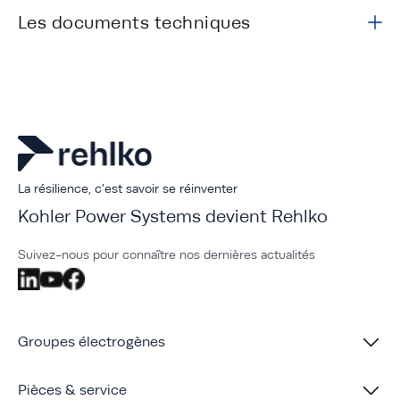
Les documents techniques
La résilience, c'est savoir se réinventer
Kohler Power Systems devient Rehlko
Suivez-nous pour connaître nos dernières actualités
Groupes électrogènes
Pièces & service