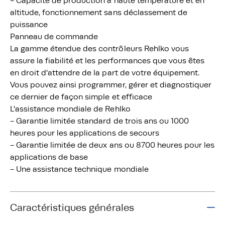
- Capacité de production à haute température et en
altitude, fonctionnement sans déclassement de
puissance
Panneau de commande
La gamme étendue des contrôleurs Rehlko vous
assure la fiabilité et les performances que vous êtes
en droit d'attendre de la part de votre équipement.
Vous pouvez ainsi programmer, gérer et diagnostiquer
ce dernier de façon simple et efficace
L'assistance mondiale de Rehlko
- Garantie limitée standard de trois ans ou 1000
heures pour les applications de secours
- Garantie limitée de deux ans ou 8700 heures pour les
applications de base
- Une assistance technique mondiale
Caractéristiques générales