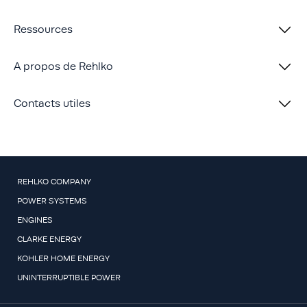
Ressources
A propos de Rehlko
Contacts utiles
REHLKO COMPANY
POWER SYSTEMS
ENGINES
CLARKE ENERGY
KOHLER HOME ENERGY
UNINTERRUPTIBLE POWER