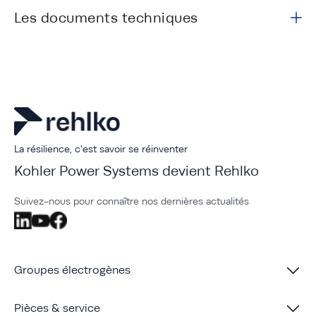
Les documents techniques
La résilience, c'est savoir se réinventer
Kohler Power Systems devient Rehlko
Suivez-nous pour connaître nos dernières actualités
Groupes électrogènes
Pièces & service