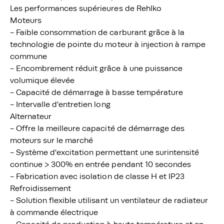
Les performances supérieures de Rehlko
Moteurs
- Faible consommation de carburant grâce à la
technologie de pointe du moteur à injection à rampe
commune
- Encombrement réduit grâce à une puissance
volumique élevée
- Capacité de démarrage à basse température
- Intervalle d'entretien long
Alternateur
- Offre la meilleure capacité de démarrage des
moteurs sur le marché
- Système d'excitation permettant une surintensité
continue > 300% en entrée pendant 10 secondes
- Fabrication avec isolation de classe H et IP23
Refroidissement
- Solution flexible utilisant un ventilateur de radiateur
à commande électrique