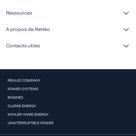
Ressources
A propos de Rehlko
Contacts utiles
REHLKO COMPANY
POWER SYSTEMS
ENGINES
CLARKE ENERGY
KOHLER HOME ENERGY
UNINTERRUPTIBLE POWER