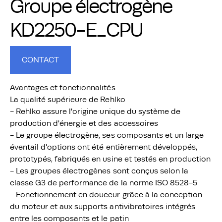
Groupe électrogène
KD2250-E_CPU
CONTACT
Avantages et fonctionnalités
La qualité supérieure de Rehlko
- Rehlko assure l'origine unique du système de
production d'énergie et des accessoires
- Le groupe électrogène, ses composants et un large
éventail d'options ont été entièrement développés,
prototypés, fabriqués en usine et testés en production
- Les groupes électrogènes sont conçus selon la
classe G3 de performance de la norme ISO 8528-5
- Fonctionnement en douceur grâce à la conception
du moteur et aux supports antivibratoires intégrés
entre les composants et le patin