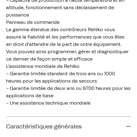
- Capacité de production à haute température et en
altitude, fonctionnement sans déclassement de
puissance
Panneau de commande
La gamme étendue des contrôleurs Rehlko vous
assure la fiabilité et les performances que vous êtes
en droit d'attendre de la part de votre équipement.
Vous pouvez ainsi programmer, gérer et diagnostiquer
ce dernier de façon simple et efficace
L'assistance mondiale de Rehlko
- Garantie limitée standard de trois ans ou 1000
heures pour les applications de secours
- Garantie limitée de deux ans ou 8700 heures pour les
applications de base
- Une assistance technique mondiale
Caractéristiques générales