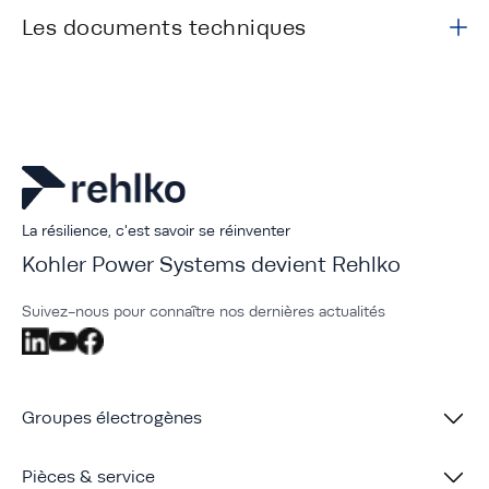
Les documents techniques
La résilience, c'est savoir se réinventer
Kohler Power Systems devient Rehlko
Suivez-nous pour connaître nos dernières actualités
Groupes électrogènes
Pièces & service