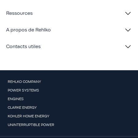
Ressources
A propos de Rehlko
Contacts utiles
REHLKO COMPANY
POWER SYSTEMS
ENGINES
CLARKE ENERGY
KOHLER HOME ENERGY
UNINTERRUPTIBLE POWER