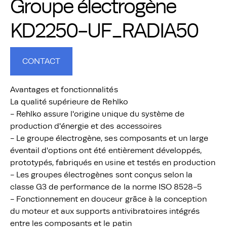
Groupe électrogène
KD2250-UF_RADIA50
CONTACT
Avantages et fonctionnalités
La qualité supérieure de Rehlko
- Rehlko assure l'origine unique du système de
production d'énergie et des accessoires
- Le groupe électrogène, ses composants et un large
éventail d'options ont été entièrement développés,
prototypés, fabriqués en usine et testés en production
- Les groupes électrogènes sont conçus selon la
classe G3 de performance de la norme ISO 8528-5
- Fonctionnement en douceur grâce à la conception
du moteur et aux supports antivibratoires intégrés
entre les composants et le patin