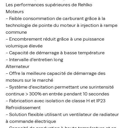
Les performances supérieures de Rehlko
Moteurs
- Faible consommation de carburant grâce à la
technologie de pointe du moteur à injection à rampe
commune
- Encombrement réduit grâce à une puissance
volumique élevée
- Capacité de démarrage à basse température
- Intervalle d'entretien long
Alternateur
- Offre la meilleure capacité de démarrage des
moteurs sur le marché
- Système d'excitation permettant une surintensité
continue > 300% en entrée pendant 10 secondes
- Fabrication avec isolation de classe H et IP23
Refroidissement
- Solution flexible utilisant un ventilateur de radiateur
à commande électrique