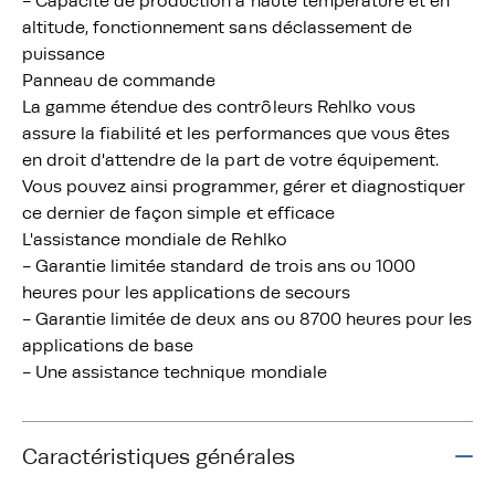
- Capacité de production à haute température et en
altitude, fonctionnement sans déclassement de
puissance
Panneau de commande
La gamme étendue des contrôleurs Rehlko vous
assure la fiabilité et les performances que vous êtes
en droit d'attendre de la part de votre équipement.
Vous pouvez ainsi programmer, gérer et diagnostiquer
ce dernier de façon simple et efficace
L'assistance mondiale de Rehlko
- Garantie limitée standard de trois ans ou 1000
heures pour les applications de secours
- Garantie limitée de deux ans ou 8700 heures pour les
applications de base
- Une assistance technique mondiale
Caractéristiques générales