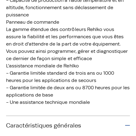
- Capacité de production à haute température et en
altitude, fonctionnement sans déclassement de
puissance
Panneau de commande
La gamme étendue des contrôleurs Rehlko vous
assure la fiabilité et les performances que vous êtes
en droit d'attendre de la part de votre équipement.
Vous pouvez ainsi programmer, gérer et diagnostiquer
ce dernier de façon simple et efficace
L'assistance mondiale de Rehlko
- Garantie limitée standard de trois ans ou 1000
heures pour les applications de secours
- Garantie limitée de deux ans ou 8700 heures pour les
applications de base
- Une assistance technique mondiale
Caractéristiques générales