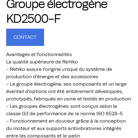
Groupe électrogène
KD2500-F
CONTACT
Avantages et fonctionnalités
La qualité supérieure de Rehlko
- Rehlko assure l'origine unique du système de
production d'énergie et des accessoires
- Le groupe électrogène, ses composants et un large
éventail d'options ont été entièrement développés,
prototypés, fabriqués en usine et testés en production
- Les groupes électrogènes sont conçus selon la
classe G3 de performance de la norme ISO 8528-5
- Fonctionnement en douceur grâce à la conception
du moteur et aux supports antivibratoires intégrés
entre les composants et le patin