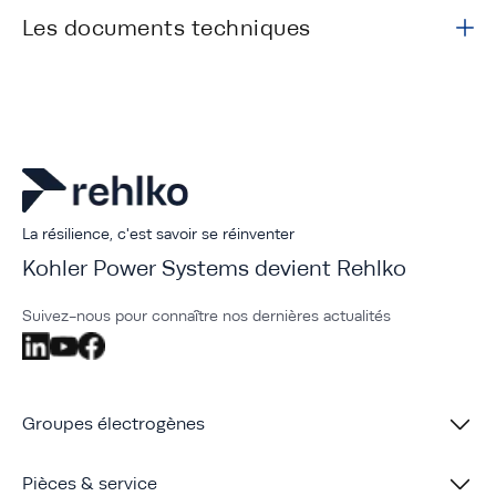
Les documents techniques
La résilience, c'est savoir se réinventer
Kohler Power Systems devient Rehlko
Suivez-nous pour connaître nos dernières actualités
Groupes électrogènes
Pièces & service