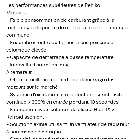
Les performances supérieures de Rehlko
Moteurs
- Faible consommation de carburant grâce à la
technologie de pointe du moteur à injection à rampe
commune
- Encombrement réduit grâce à une puissance
volumique élevée
- Capacité de démarrage à basse température
- Intervalle d'entretien long
Alternateur
- Offre la meilleure capacité de démarrage des
moteurs sur le marché
- Système d'excitation permettant une surintensité
continue > 300% en entrée pendant 10 secondes
- Fabrication avec isolation de classe H et IP23
Refroidissement
- Solution flexible utilisant un ventilateur de radiateur
à commande électrique