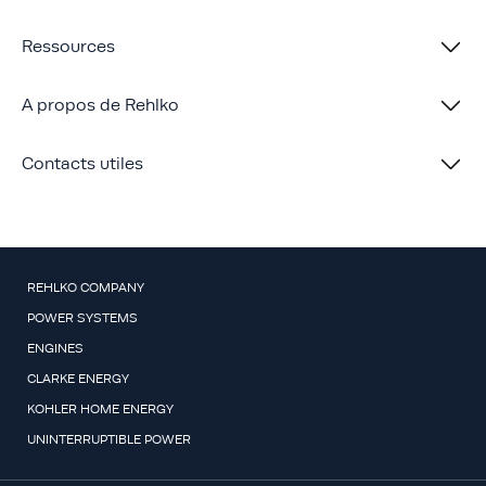
Ressources
A propos de Rehlko
Contacts utiles
REHLKO COMPANY
POWER SYSTEMS
ENGINES
CLARKE ENERGY
KOHLER HOME ENERGY
UNINTERRUPTIBLE POWER