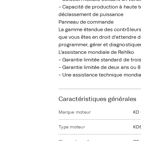
- Capacité de production à haute t
déclassement de puissance
Panneau de commande
La gamme étendue des contrôleurs R
que vous êtes en droit d'attendre d
programmer, gérer et diagnostiquer
L'assistance mondiale de Rehlko
- Garantie limitée standard de troi
- Garantie limitée de deux ans ou 
- Une assistance technique mondia
Caractéristiques générales
Marque moteur
KD 
Type moteur
KD