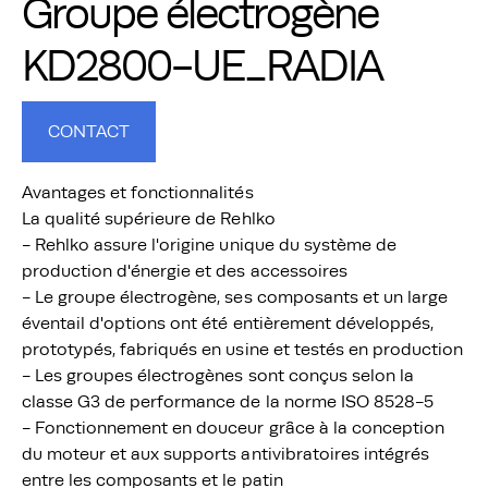
Groupe électrogène
KD2800-UE_RADIA
CONTACT
Avantages et fonctionnalités
La qualité supérieure de Rehlko
- Rehlko assure l'origine unique du système de
production d'énergie et des accessoires
- Le groupe électrogène, ses composants et un large
éventail d'options ont été entièrement développés,
prototypés, fabriqués en usine et testés en production
- Les groupes électrogènes sont conçus selon la
classe G3 de performance de la norme ISO 8528-5
- Fonctionnement en douceur grâce à la conception
du moteur et aux supports antivibratoires intégrés
entre les composants et le patin