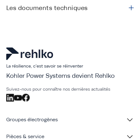
Les documents techniques
La résilience, c'est savoir se réinventer
Kohler Power Systems devient Rehlko
Suivez-nous pour connaître nos dernières actualités
Groupes électrogènes
Pièces & service