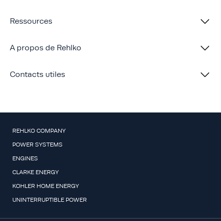
Ressources
A propos de Rehlko
Contacts utiles
REHLKO COMPANY
POWER SYSTEMS
ENGINES
CLARKE ENERGY
KOHLER HOME ENERGY
UNINTERRUPTIBLE POWER