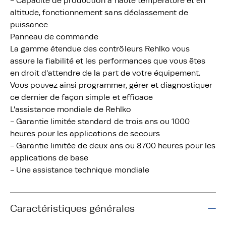
- Capacité de production à haute température et en
altitude, fonctionnement sans déclassement de
puissance
Panneau de commande
La gamme étendue des contrôleurs Rehlko vous
assure la fiabilité et les performances que vous êtes
en droit d'attendre de la part de votre équipement.
Vous pouvez ainsi programmer, gérer et diagnostiquer
ce dernier de façon simple et efficace
L'assistance mondiale de Rehlko
- Garantie limitée standard de trois ans ou 1000
heures pour les applications de secours
- Garantie limitée de deux ans ou 8700 heures pour les
applications de base
- Une assistance technique mondiale
Caractéristiques générales