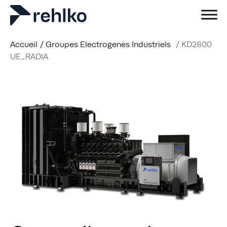
Accueil
/
Groupes Electrogenes Industriels
/
KD2800
UE_RADIA