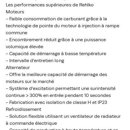
Les performances supérieures de Rehlko
Moteurs
- Faible consommation de carburant grâce à la
technologie de pointe du moteur à injection à rampe
commune
- Encombrement réduit grâce à une puissance
volumique élevée
- Capacité de démarrage à basse température
- Intervalle d'entretien long
Alternateur
- Offre la meilleure capacité de démarrage des
moteurs sur le marché
- Système d'excitation permettant une surintensité
continue > 300% en entrée pendant 10 secondes
- Fabrication avec isolation de classe H et IP23
Refroidissement
- Solution flexible utilisant un ventilateur de radiateur
à commande électrique