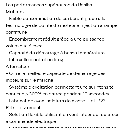
Les performances supérieures de Rehlko
Moteurs
- Faible consommation de carburant grâce à la
technologie de pointe du moteur à injection à rampe
commune
- Encombrement réduit grâce à une puissance
volumique élevée
- Capacité de démarrage à basse température
- Intervalle d'entretien long
Alternateur
- Offre la meilleure capacité de démarrage des
moteurs sur le marché
- Système d'excitation permettant une surintensité
continue > 300% en entrée pendant 10 secondes
- Fabrication avec isolation de classe H et IP23
Refroidissement
- Solution flexible utilisant un ventilateur de radiateur
à commande électrique