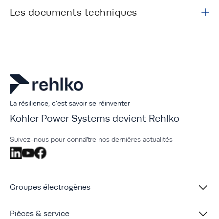
Les documents techniques
La résilience, c'est savoir se réinventer
Kohler Power Systems devient Rehlko
Suivez-nous pour connaître nos dernières actualités
Groupes électrogènes
Pièces & service