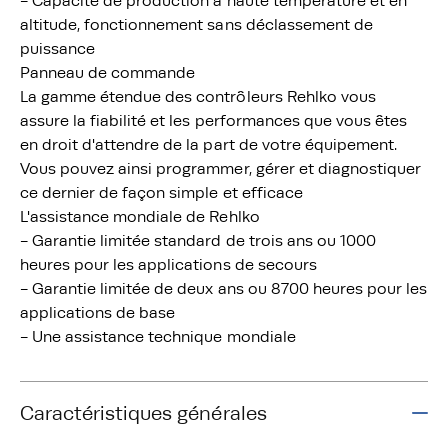
- Capacité de production à haute température et en
altitude, fonctionnement sans déclassement de
puissance
Panneau de commande
La gamme étendue des contrôleurs Rehlko vous
assure la fiabilité et les performances que vous êtes
en droit d'attendre de la part de votre équipement.
Vous pouvez ainsi programmer, gérer et diagnostiquer
ce dernier de façon simple et efficace
L'assistance mondiale de Rehlko
- Garantie limitée standard de trois ans ou 1000
heures pour les applications de secours
- Garantie limitée de deux ans ou 8700 heures pour les
applications de base
- Une assistance technique mondiale
Caractéristiques générales