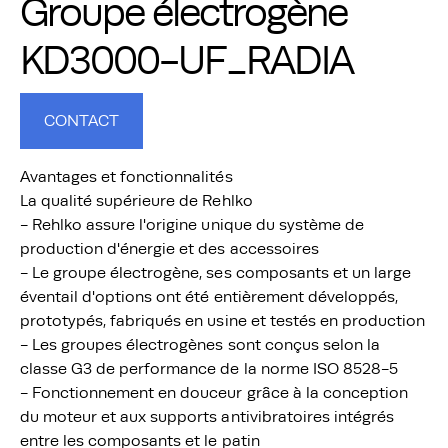
Groupe électrogène
KD3000-UF_RADIA
CONTACT
Avantages et fonctionnalités
La qualité supérieure de Rehlko
- Rehlko assure l'origine unique du système de
production d'énergie et des accessoires
- Le groupe électrogène, ses composants et un large
éventail d'options ont été entièrement développés,
prototypés, fabriqués en usine et testés en production
- Les groupes électrogènes sont conçus selon la
classe G3 de performance de la norme ISO 8528-5
- Fonctionnement en douceur grâce à la conception
du moteur et aux supports antivibratoires intégrés
entre les composants et le patin