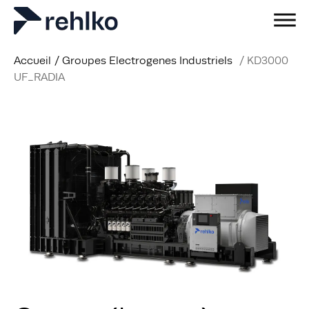
Accueil
/
Groupes Electrogenes Industriels
/
KD3000
UF_RADIA