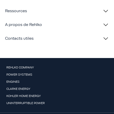
Ressources
A propos de Rehlko
Contacts utiles
REHLKO COMPANY
POWER SYSTEMS
ENGINES
CLARKE ENERGY
KOHLER HOME ENERGY
UNINTERRUPTIBLE POWER