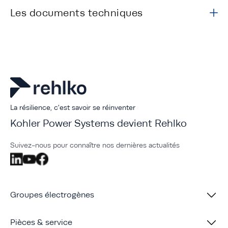
Les documents techniques
La résilience, c'est savoir se réinventer
Kohler Power Systems devient Rehlko
Suivez-nous pour connaître nos dernières actualités
Groupes électrogènes
Pièces & service