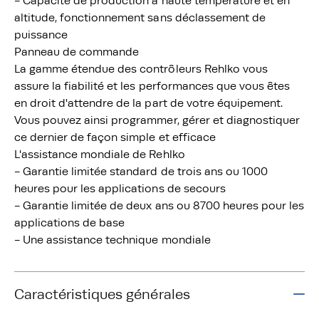
- Capacité de production à haute température et en
altitude, fonctionnement sans déclassement de
puissance
Panneau de commande
La gamme étendue des contrôleurs Rehlko vous
assure la fiabilité et les performances que vous êtes
en droit d'attendre de la part de votre équipement.
Vous pouvez ainsi programmer, gérer et diagnostiquer
ce dernier de façon simple et efficace
L'assistance mondiale de Rehlko
- Garantie limitée standard de trois ans ou 1000
heures pour les applications de secours
- Garantie limitée de deux ans ou 8700 heures pour les
applications de base
- Une assistance technique mondiale
Caractéristiques générales