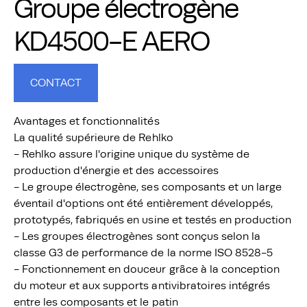
Groupe électrogène
KD4500-E AERO
CONTACT
Avantages et fonctionnalités
La qualité supérieure de Rehlko
- Rehlko assure l'origine unique du système de
production d'énergie et des accessoires
- Le groupe électrogène, ses composants et un large
éventail d'options ont été entièrement développés,
prototypés, fabriqués en usine et testés en production
- Les groupes électrogènes sont conçus selon la
classe G3 de performance de la norme ISO 8528-5
- Fonctionnement en douceur grâce à la conception
du moteur et aux supports antivibratoires intégrés
entre les composants et le patin