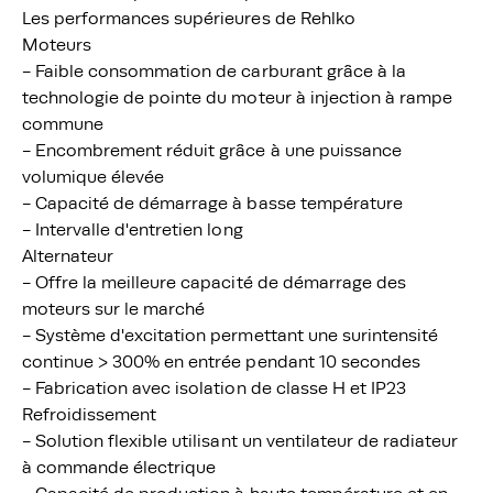
Les performances supérieures de Rehlko
Moteurs
- Faible consommation de carburant grâce à la
technologie de pointe du moteur à injection à rampe
commune
- Encombrement réduit grâce à une puissance
volumique élevée
- Capacité de démarrage à basse température
- Intervalle d'entretien long
Alternateur
- Offre la meilleure capacité de démarrage des
moteurs sur le marché
- Système d'excitation permettant une surintensité
continue > 300% en entrée pendant 10 secondes
- Fabrication avec isolation de classe H et IP23
Refroidissement
- Solution flexible utilisant un ventilateur de radiateur
à commande électrique