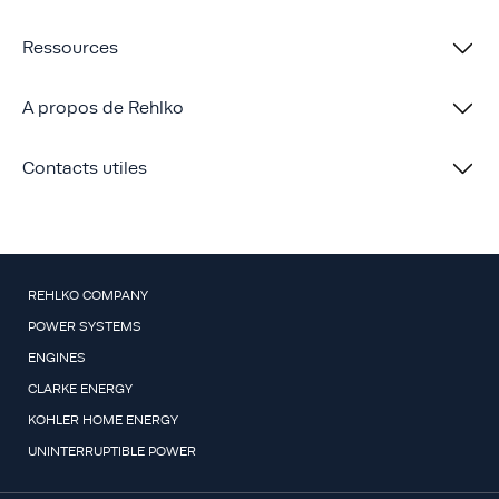
Ressources
A propos de Rehlko
Contacts utiles
REHLKO COMPANY
POWER SYSTEMS
ENGINES
CLARKE ENERGY
KOHLER HOME ENERGY
UNINTERRUPTIBLE POWER