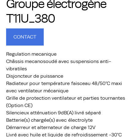
Groupe électrogène
T11U_380
CONTACT
Regulation mecanique
Châssis mecanosoudé avec suspensions anti-
vibratiles
Disjoncteur de puissance
Radiateur pour température faisceau 48/50°C maxi
avec ventilateur mécanique
Grille de protection ventilateur et parties tournantes
(Option CE)
Silencieux atténuation 9dB(A) livré séparé
Batterie(s) chargée(s) avec électrolyte
Démarreur et alternateur de charge 12V
Livré avec huile et liquide de refroidissement -30°C