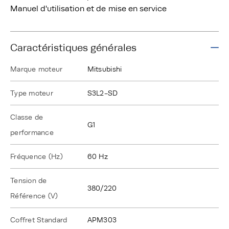
Manuel d'utilisation et de mise en service
Caractéristiques générales
Marque moteur
Mitsubishi
Type moteur
S3L2-SD
Classe de
G1
performance
Fréquence (Hz)
60 Hz
Tension de
380/220
Référence (V)
Coffret Standard
APM303