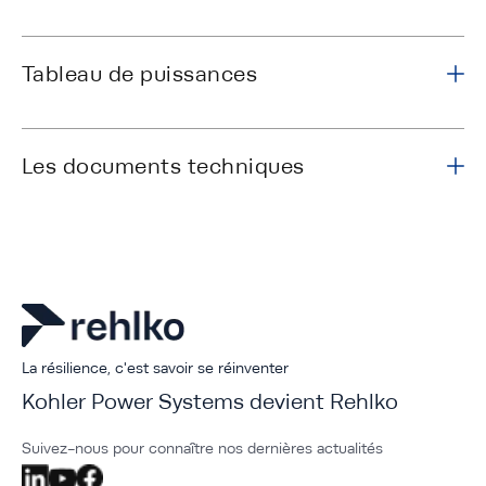
Tableau de puissances
Les documents techniques
La résilience, c'est savoir se réinventer
Kohler Power Systems devient Rehlko
Suivez-nous pour connaître nos dernières actualités