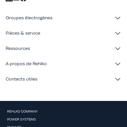
Groupes électrogènes
Pièces & service
Ressources
A propos de Rehlko
Contacts utiles
REHLKO COMPANY
POWER SYSTEMS