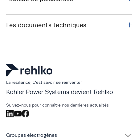
Les documents techniques
La résilience, c'est savoir se réinventer
Kohler Power Systems devient Rehlko
Suivez-nous pour connaître nos dernières actualités
Groupes électrogènes