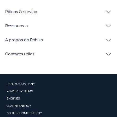
Pièces & service
Ressources
A propos de Rehlko
Contacts utiles
REHLKO COMPANY
POWER SYSTEMS
ENGINES
CLARKE ENERGY
KOHLER HOME ENERGY