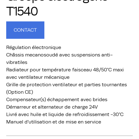
T1540
CONTACT
Régulation électronique
Châssis mecanosoudé avec suspensions anti-
vibratiles
Radiateur pour température faisceau 48/50°C maxi
avec ventilateur mécanique
Grille de protection ventilateur et parties tournantes
(Option CE)
Compensateur(s) échappement avec brides
Démarreur et alternateur de charge 24V
Livré avec huile et liquide de refroidissement -30°C
Manuel d'utilisation et de mise en service