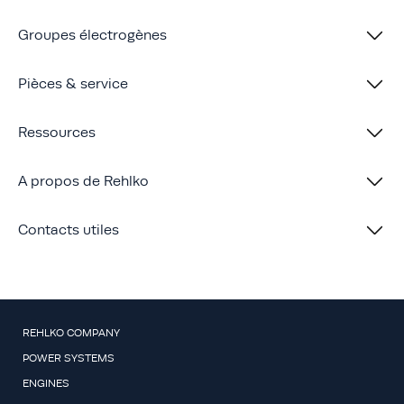
Groupes électrogènes
Pièces & service
Ressources
A propos de Rehlko
Contacts utiles
REHLKO COMPANY
POWER SYSTEMS
ENGINES