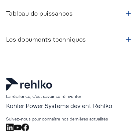
Tableau de puissances
Les documents techniques
La résilience, c'est savoir se réinventer
Kohler Power Systems devient Rehlko
Suivez-nous pour connaître nos dernières actualités