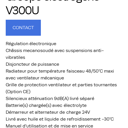
V300U
CONTACT
Régulation électronique
Châssis mecanosoudé avec suspensions anti-
vibratiles
Disjoncteur de puissance
Radiateur pour température faisceau 48/50°C maxi
avec ventilateur mécanique
Grille de protection ventilateur et parties tournantes
(Option CE)
Silencieux atténuation 9dB(A) livré séparé
Batterie(s) chargée(s) avec électrolyte
Démarreur et alternateur de charge 24V
Livré avec huile et liquide de refroidissement -30°C
Manuel d'utilisation et de mise en service