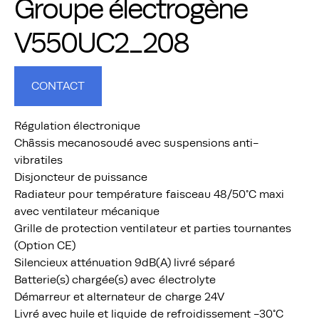
Groupe électrogène
V550UC2_208
CONTACT
Régulation électronique
Châssis mecanosoudé avec suspensions anti-
vibratiles
Disjoncteur de puissance
Radiateur pour température faisceau 48/50°C maxi
avec ventilateur mécanique
Grille de protection ventilateur et parties tournantes
(Option CE)
Silencieux atténuation 9dB(A) livré séparé
Batterie(s) chargée(s) avec électrolyte
Démarreur et alternateur de charge 24V
Livré avec huile et liquide de refroidissement -30°C