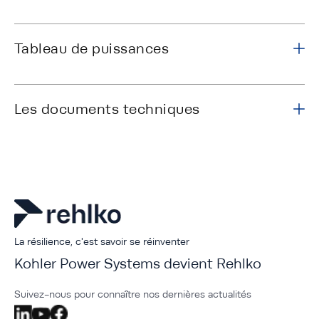
Tableau de puissances
Les documents techniques
La résilience, c'est savoir se réinventer
Kohler Power Systems devient Rehlko
Suivez-nous pour connaître nos dernières actualités