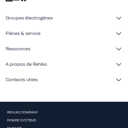
Groupes électrogènes
Pièces & service
Ressources
A propos de Rehlko
Contacts utiles
REHLKO COMPANY
POWER SYSTEMS