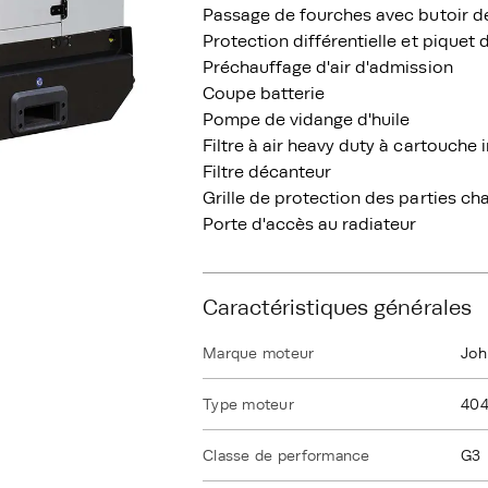
Passage de fourches avec butoir d
Protection différentielle et piquet 
Préchauffage d'air d'admission
Coupe batterie
Pompe de vidange d'huile
Filtre à air heavy duty à cartouche
Filtre décanteur
Grille de protection des parties c
Porte d'accès au radiateur
Caractéristiques générales
Marque moteur
Joh
Type moteur
40
Classe de performance
G3