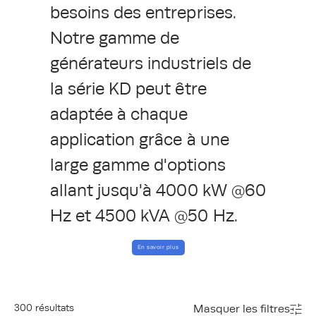
besoins des entreprises.
Notre gamme de
générateurs industriels de
la série KD peut être
adaptée à chaque
application grâce à une
large gamme d'options
allant jusqu'à 4000 kW @60
Hz et 4500 kVA @50 Hz.
En savoir plus
300
résultats
Masquer les filtres