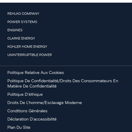
REHLKO COMPANY
POWER SYSTEMS
ENGINES
CLARKE ENERGY
KOHLER HOME ENERGY
UNINTERRUPTIBLE POWER
Politique Relative Aux Cookies
Politique De Confidentialité/Droits Des Consommateurs En
Matière De Confidentialité
Politique D'éthique
Droits De L'homme/Esclavage Moderne
Conditions Générales
Déclaration D'accessibilité
Plan Du Site