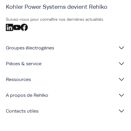
Kohler Power Systems devient Rehlko
Suivez-nous pour connaître nos dernières actualités
Groupes électrogènes
Pièces & service
Ressources
A propos de Rehlko
Contacts utiles