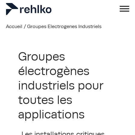
Accueil
/
Groupes Electrogenes Industriels
Groupes
électrogènes
industriels pour
toutes les
applications
Les installations critiques