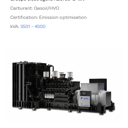
Carburant
:
Gasoil/HVO
Certification
:
Emission optimisation
kVA
:
3501 - 4500