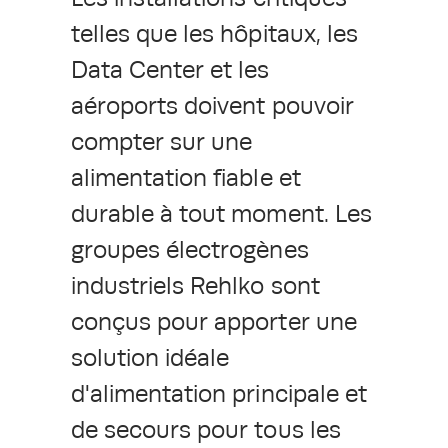
telles que les hôpitaux, les
Data Center et les
aéroports doivent pouvoir
compter sur une
alimentation fiable et
durable à tout moment. Les
groupes électrogènes
industriels Rehlko sont
conçus pour apporter une
solution idéale
d'alimentation principale et
de secours pour tous les