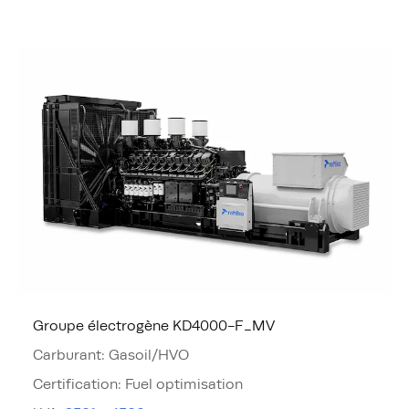
Groupe électrogène KD4000-F_MV
Carburant
:
Gasoil/HVO
Certification
:
Fuel optimisation